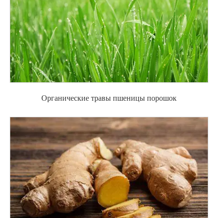
Органические травы пшеницы порошок