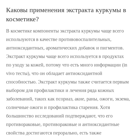
Каковы применения экстракта куркумы в
косметике?
В косметике компоненты экстракта куркумы чаще всего
используются в качестве противовоспалительных,
антиоксидантных, ароматических добавок и пигментов.
Экстракт куркумы чаще всего используется в продуктах
по уходу за кожей, потому что есть много информации (in
vivo тесты), что он обладает антиоксидантной
способностью. Экстракт куркумы также считается первым
выбором для профилактики и лечения ряда кожных
заболеваний, таких как псориаз, акне, раны, ожоги, экзема,
солнечные ожоги и профилактика старения. Хотя
большинство исследований подтверждают, что его
противораковые, противораковые и антиоксидантные
свойства достигаются перорально, есть также