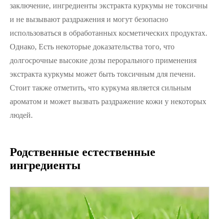
заключение, ингредиенты экстракта куркумы не токсичны
и не вызывают раздражения и могут безопасно
использоваться в обработанных косметических продуктах.
Однако, Есть некоторые доказательства того, что
долгосрочные высокие дозы перорального применения
экстракта куркумы может быть токсичным для печени.
Стоит также отметить, что куркума является сильным
ароматом и может вызвать раздражение кожи у некоторых
людей.
Родственные естественные
ингредиенты