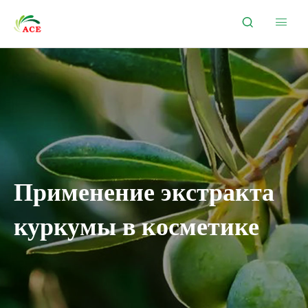


Применение экстракта
куркумы в косметике