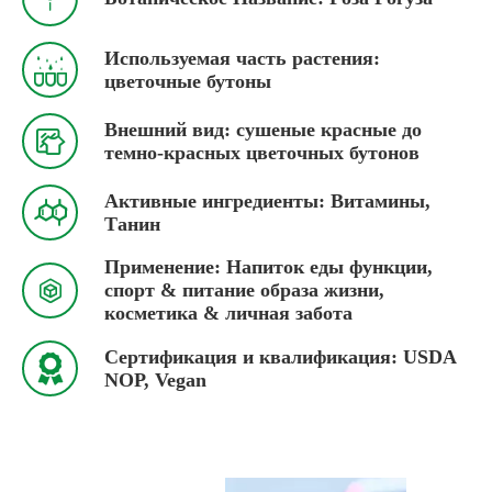
Используемая часть растения:

цветочные бутоны
Внешний вид: сушеные красные до

темно-красных цветочных бутонов
Активные ингредиенты: Витамины,

Танин
Применение: Напиток еды функции,

спорт & питание образа жизни,
косметика & личная забота
Сертификация и квалификация: USDA

NOP, Vegan