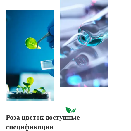
Роза цветок доступные
спецификации