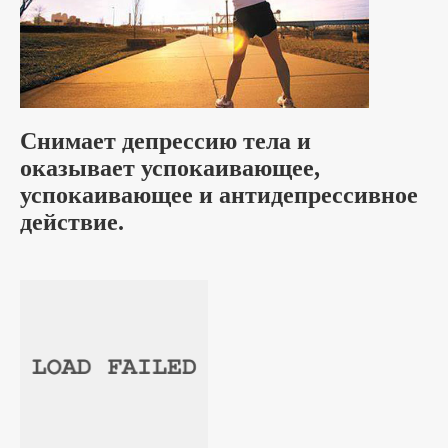
Снимает депрессию тела и
оказывает успокаивающее,
успокаивающее и антидепрессивное
действие.