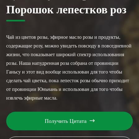
Порошок лепестков роз
Чай из цветов розы, эфирное масло розы и продукты,
содержащие розу, можно увидеть повсюду в повседневной
жизни, что показывает широкий спектр использования
розы. Наша напудренная роза собрана от провинции
Ганьсу и этот вид вообще использован для того чтобы
сделать чай цветка, пока лепесток розы обычно приходит
от провинции Юньнань и использован для того чтобы
извлечь эфирные масла.
Получить Цитата
