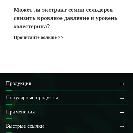
Может ли экстракт семян сельдерея
снизить кровяное давление и уровень
холестерина?
Прочитайте больше >>
Продукция
Популярные продукты
Применения
Быстрые ссылки