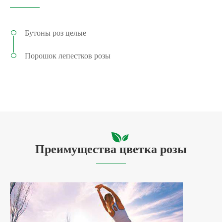
Бутоны роз целые
Порошок лепестков розы
Преимущества цветка розы