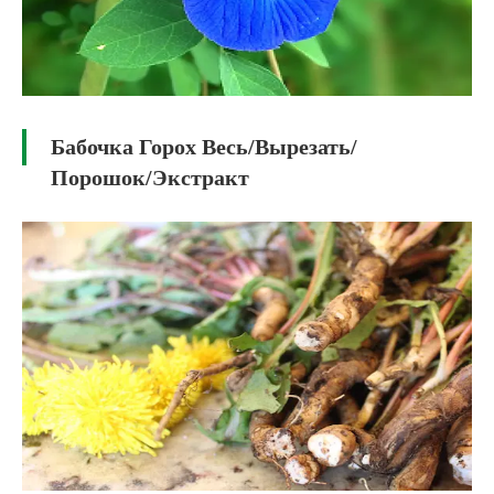
Бабочка Горох Весь/Вырезать/
Порошок/Экстракт