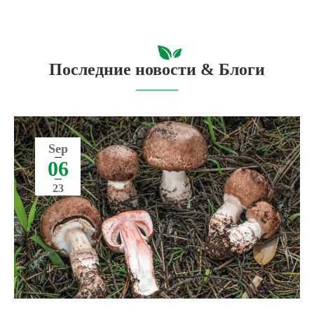
Последние новости & Блоги
Sep
06
23