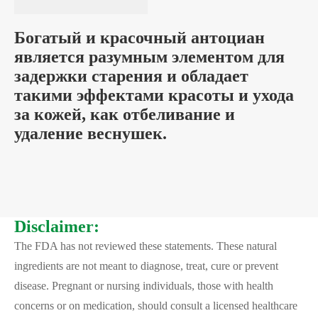
Богатый и красочный антоциан
является разумным элементом для
задержки старения и обладает
такими эффектами красоты и ухода
за кожей, как отбеливание и
удаление веснушек.
Disclaimer:
The FDA has not reviewed these statements. These natural
ingredients are not meant to diagnose, treat, cure or prevent
disease. Pregnant or nursing individuals, those with health
concerns or on medication, should consult a licensed healthcare