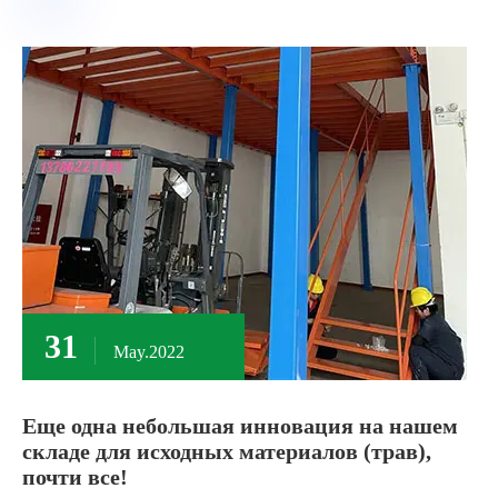
31
May.2022
Еще одна небольшая инновация на нашем
складе для исходных материалов (трав),
почти все!