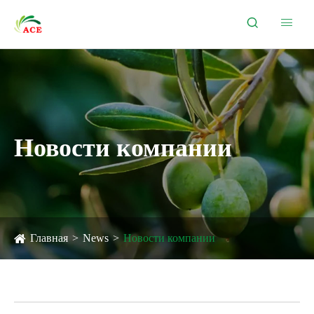


Новости компании
Главная
News
Новости компании