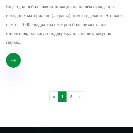
Еще одна небольшая инновация на нашем складе для
исходных материалов (# травы), почти сделано! Это даст
нам на 1000 квадратных метров больше места для
инвентаря, большую поддержку для наших закупок
сырья...

«
1
2
»