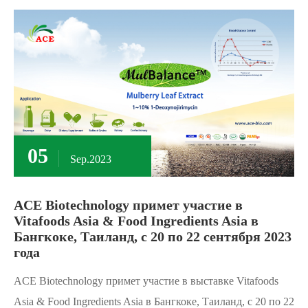
05
Sep.2023
ACE Biotechnology примет участие в
Vitafoods Asia & Food Ingredients Asia в
Бангкоке, Таиланд, с 20 по 22 сентября 2023
года
ACE Biotechnology примет участие в выставке Vitafoods
Asia & Food Ingredients Asia в Бангкоке, Таиланд, с 20 по 22