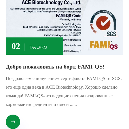
02
Dec.2022
Добро пожаловать на борт, FAMI-QS!
Поздравляем с получением сертификата FAMI-QS от SGS,
это еще одна веха в ACE Biotechnology. Хорошо сделано,
команда! FAMI-QS-это ведущие специализированные
кормовые ингредиенты и смеси ......
