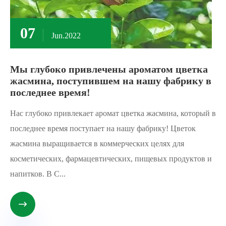
07
Jun.2022
Мы глубоко привлечены ароматом цветка
жасмина, поступившем на нашу фабрику в
последнее время!
Нас глубоко привлекает аромат цветка жасмина, который в
последнее время поступает на нашу фабрику! Цветок
жасмина выращивается в коммерческих целях для
косметических, фармацевтических, пищевых продуктов и
напитков. В С...
