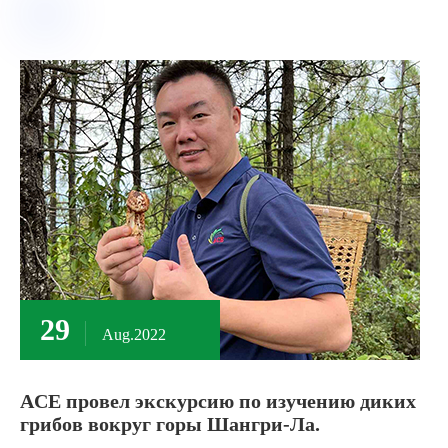
29
Aug.2022
ACE провел экскурсию по изучению диких
грибов вокруг горы Шангри-Ла.