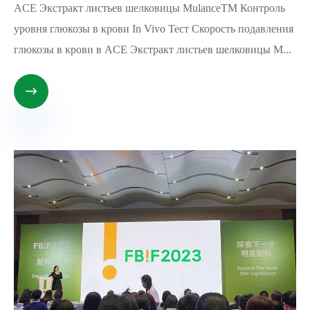
ACE Экстракт листьев шелковицы MulanceTM Контроль
уровня глюкозы в крови In Vivo Тест Скорость подавления
глюкозы в крови в ACE Экстракт листьев шелковицы M...
