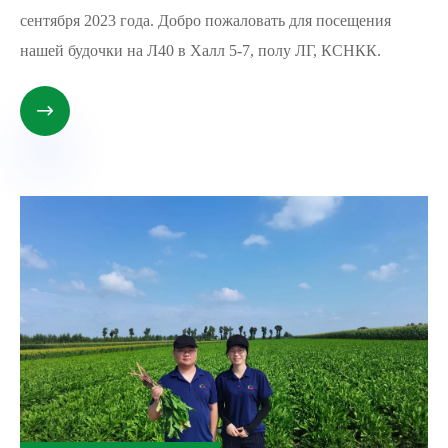
сентября 2023 года. Добро пожаловать для посещения
нашей будочки на Л40 в Халл 5-7, полу ЛГ, КСНКК.
