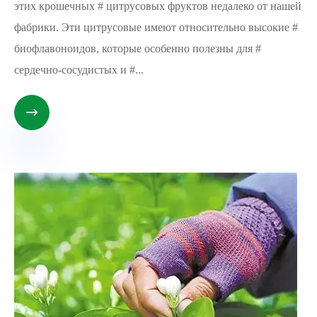
этих крошечных # цитрусовых фруктов недалеко от нашей
фабрики. Эти цитрусовые имеют относительно высокие #
биофлавоноидов, которые особенно полезны для #
сердечно-сосудистых и #...
