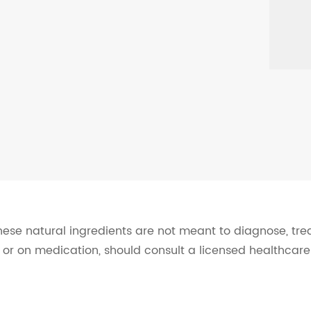
ese natural ingredients are not meant to diagnose, trea
s or on medication, should consult a licensed healthcare