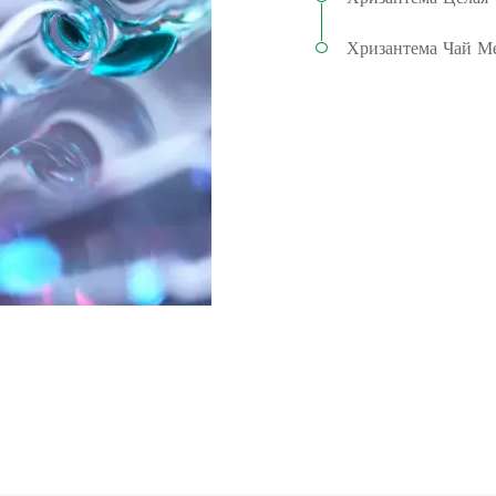
Хризантема Чай М