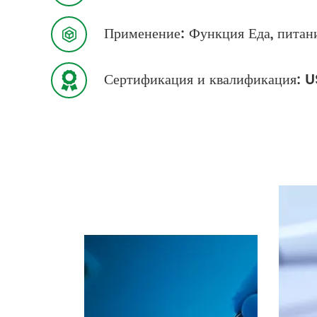
Применение: Функция Еда, питан

Сертификация и квалификация:
