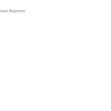
ешок Вырезать