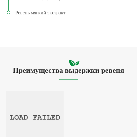
Ревень мягкий экстракт
Преимущества выдержки ревеня