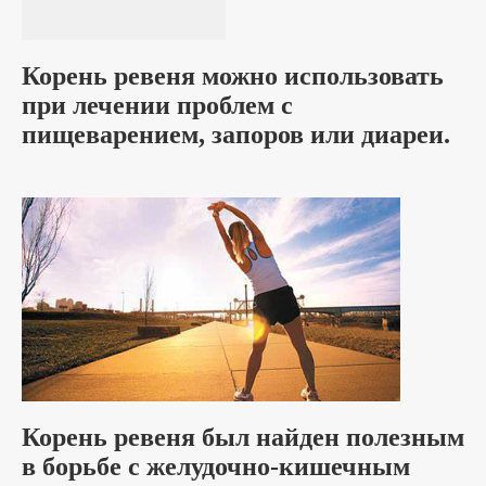
Корень ревеня можно использовать
при лечении проблем с
пищеварением, запоров или диареи.
Корень ревеня был найден полезным
в борьбе с желудочно-кишечным