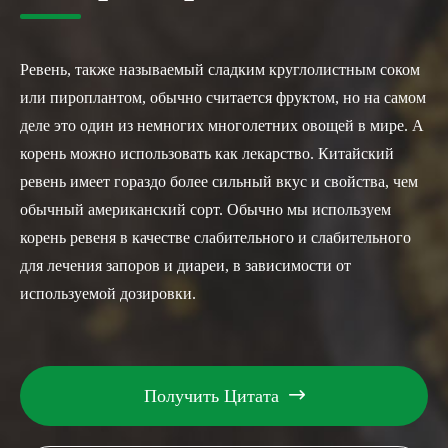
Ревень, также называемый сладким круглолистным соком
или пироплантом, обычно считается фруктом, но на самом
деле это один из немногих многолетних овощей в мире. А
корень можно использовать как лекарство. Китайский
ревень имеет гораздо более сильный вкус и свойства, чем
обычный американский сорт. Обычно мы используем
корень ревеня в качестве слабительного и слабительного
для лечения запоров и диареи, в зависимости от
используемой дозировки.
Получить Цитата
