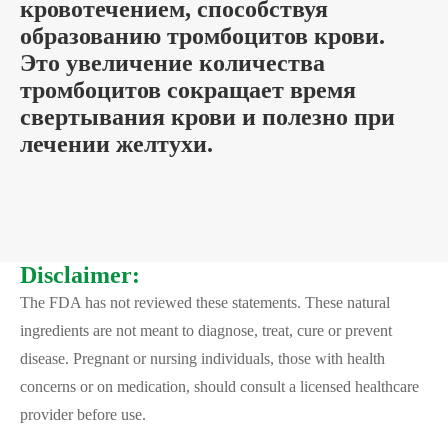
кровотечением, способствуя
образованию тромбоцитов крови.
Это увеличение количества
тромбоцитов сокращает время
свертывания крови и полезно при
лечении желтухи.
Disclaimer:
The FDA has not reviewed these statements. These natural
ingredients are not meant to diagnose, treat, cure or prevent
disease. Pregnant or nursing individuals, those with health
concerns or on medication, should consult a licensed healthcare
provider before use.