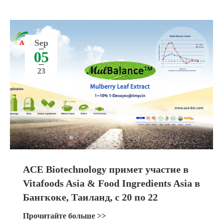
Sep
05
23
ACE Biotechnology примет участие в
Vitafoods Asia & Food Ingredients Asia в
Бангкоке, Таиланд, с 20 по 22
сентября 2023 года
Прочитайте больше >>