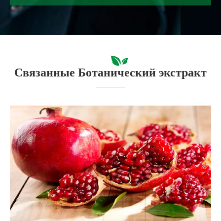
Связанные Ботанический экстракт