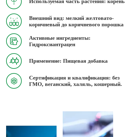

Используемая часть растения: корень
Внешний вид: мелкий желтовато-

коричневый до коричневого порошка
Активные ингредиенты:

Гидроксиантрацен

Применение: Пищевая добавка
Сертификация и квалификация: без

ГМО, веганский, халяль, кошерный.