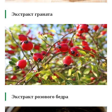
Экстракт граната
Экстракт розового бедра