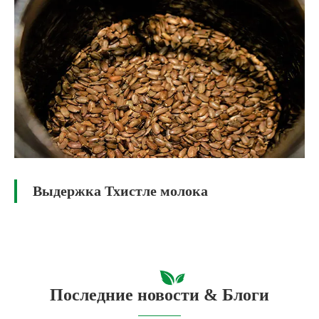
Выдержка Тхистле молока
Последние новости & Блоги