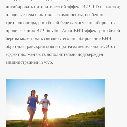
ингибировать цитопатический эффект ВИЧ LD на клетки;
плодовые тела и активные компоненты, особенно
тритерпеноиды, рога белой березы могут ингибировать
пролиферацию ВИЧ in vitro; Анти-ВИЧ эффект рога белой
березы может быть связано с его ингибирование ВИЧ
обратной транскриптазы и протеазы деятельности. Этот
эффект должен быть дополнительно подтвержден
администрацией in vivo.