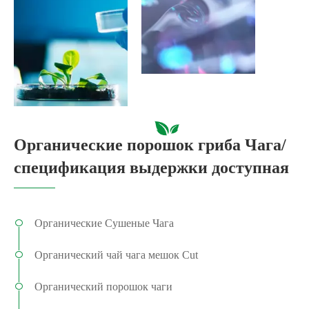
Органические порошок гриба Чага/
спецификация выдержки доступная
Органические Сушеные Чага
Органический чай чага мешок Cut
Органический порошок чаги