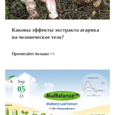
Каковы эффекты экстракта агарика
на человеческое тело?
Прочитайте больше >>
Sep
05
23