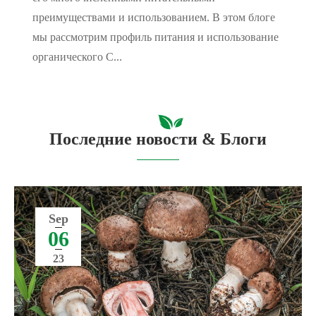
преимуществами и использованием. В этом блоге
мы рассмотрим профиль питания и использование
органического C...
Последние новости & Блоги
Sep
06
23