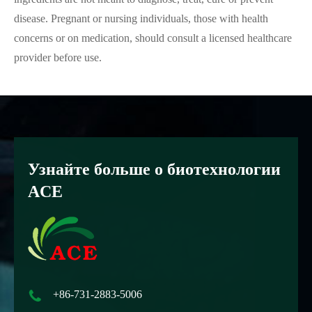
disease. Pregnant or nursing individuals, those with health
concerns or on medication, should consult a licensed healthcare
provider before use.
Узнайте больше о биотехнологии
ACE

+86-731-2883-5006