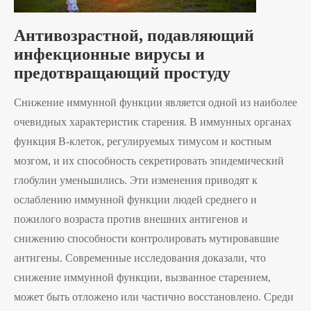
Антивозрастной, подавляющий
инфекционные вирусы и
предотвращающий простуду
Снижение иммунной функции является одной из наиболее
очевидных характеристик старения. В иммунных органах
функция В-клеток, регулируемых тимусом и костным
мозгом, и их способность секретировать эпидемический
глобулин уменьшились. Эти изменения приводят к
ослаблению иммунной функции людей среднего и
пожилого возраста против внешних антигенов и
снижению способности контролировать мутировавшие
антигены. Современные исследования доказали, что
снижение иммунной функции, вызванное старением,
может быть отложено или частично восстановлено. Среди