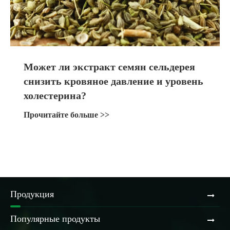
Может ли экстракт семян сельдерея
снизить кровяное давление и уровень
холестерина?
Прочитайте больше >>
Продукция
Популярные продукты