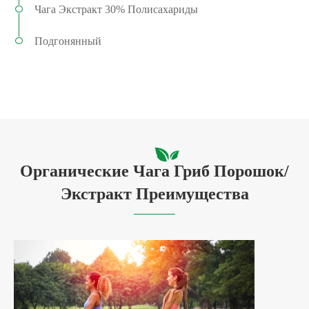
Чага Экстракт 30% Полисахариды
Подгонянный
Органические Чага Гриб Порошок/
Экстракт Преимущества