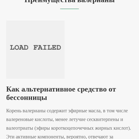
Как альтернативное средство от
бессонницы
Корень валерианы содержит эфирные масла, в том числе
валереновые кислоты, менее летучие сесквитерпены и
валеотриаты (эфиры короткоцепочечных жирных кислот).
Эти активные компоненты, вероятно, отвечают за