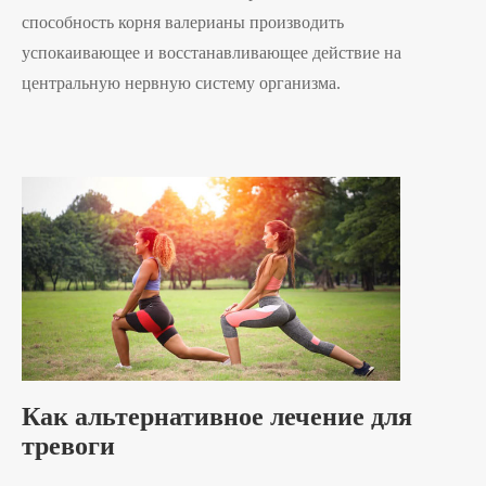
способность корня валерианы производить
успокаивающее и восстанавливающее действие на
центральную нервную систему организма.
Как альтернативное лечение для
тревоги