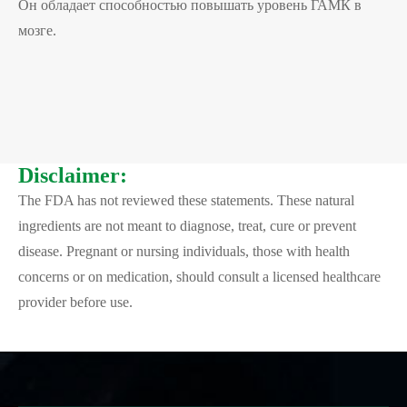
Он обладает способностью повышать уровень ГАМК в
мозге.
Disclaimer:
The FDA has not reviewed these statements. These natural
ingredients are not meant to diagnose, treat, cure or prevent
disease. Pregnant or nursing individuals, those with health
concerns or on medication, should consult a licensed healthcare
provider before use.