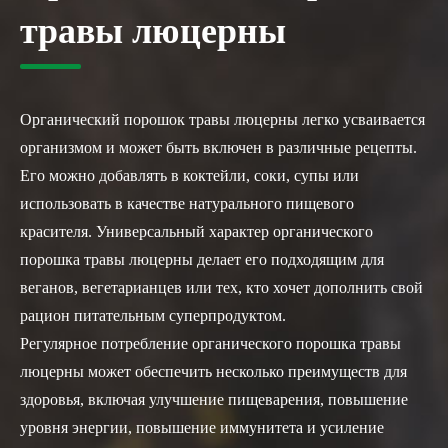
травы люцерны
Органический порошок травы люцерны легко усваивается
организмом и может быть включен в различные рецепты.
Его можно добавлять в коктейли, соки, супы или
использовать в качестве натурального пищевого
красителя. Универсальный характер органического
порошка травы люцерны делает его подходящим для
веганов, вегетарианцев или тех, кто хочет дополнить свой
рацион питательным суперпродуктом.
Регулярное потребление органического порошка травы
люцерны может обеспечить несколько преимуществ для
здоровья, включая улучшение пищеварения, повышение
уровня энергии, повышение иммунитета и усиление