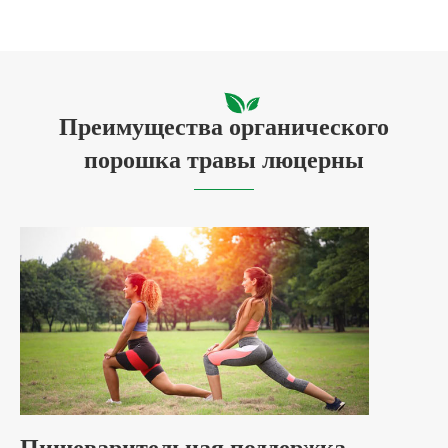
Преимущества органического
порошка травы люцерны