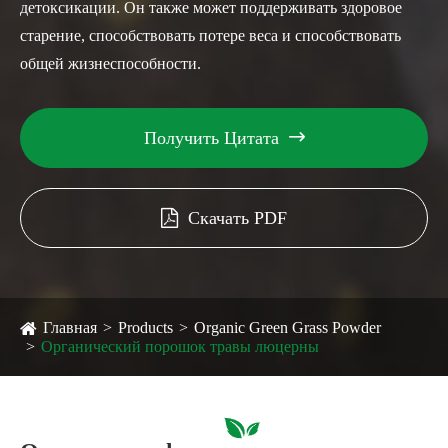
детоксикации. Он также может поддерживать здоровое
старение, способствовать потере веса и способствовать
общей жизнеспособности.
Получить Цитата

Скачать PDF
Главная
Products
Organic Green Grass Powder
Органический порошок травы люцерны