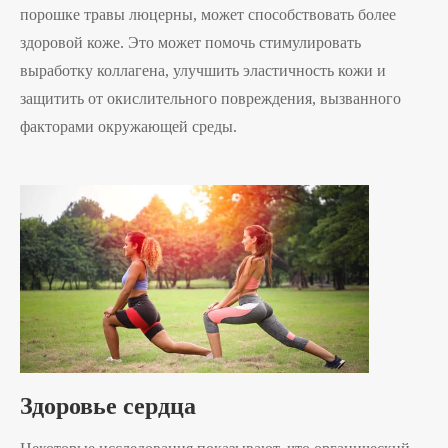
порошке травы люцерны, может способствовать более
здоровой коже. Это может помочь стимулировать
выработку коллагена, улучшить эластичность кожи и
защитить от окислительного повреждения, вызванного
факторами окружающей среды.
Здоровье сердца