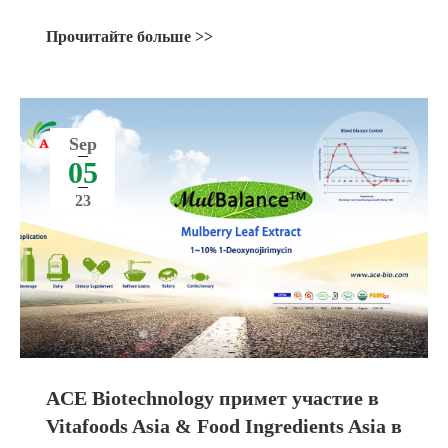
Прочитайте больше >>
Sep
05
23
ACE Biotechnology примет участие в
Vitafoods Asia & Food Ingredients Asia в