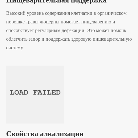
Пищеварительная поддержка
Высокий уровень содержания клетчатки в органическом
порошке травы люцерны помогает пищеварению и
способствует регулярным дефекации. Это может помочь
облегчить запор и поддержать здоровую пищеварительную
систему.
Свойства алкализации