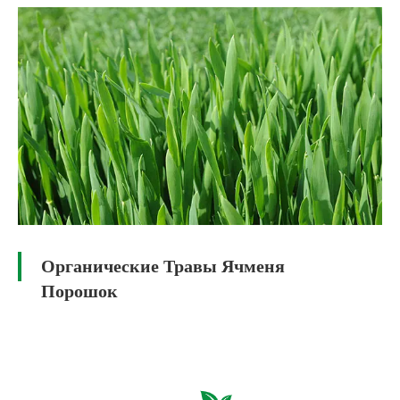
Органические Травы Ячменя
Порошок