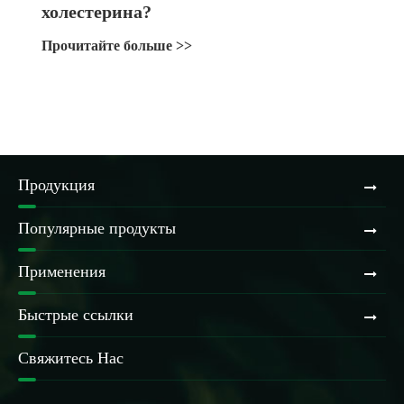
холестерина?
Прочитайте больше >>
Продукция
Популярные продукты
Применения
Быстрые ссылки
Свяжитесь Нас