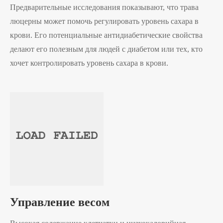
Предварительные исследования показывают, что трава
люцерны может помочь регулировать уровень сахара в
крови. Его потенциальные антидиабетические свойства
делают его полезным для людей с диабетом или тех, кто
хочет контролировать уровень сахара в крови.
Управление весом