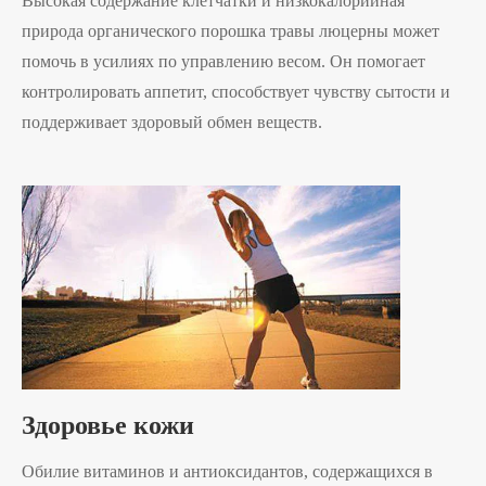
Высокая содержание клетчатки и низкокалорийная
природа органического порошка травы люцерны может
помочь в усилиях по управлению весом. Он помогает
контролировать аппетит, способствует чувству сытости и
поддерживает здоровый обмен веществ.
Здоровье кожи
Обилие витаминов и антиоксидантов, содержащихся в