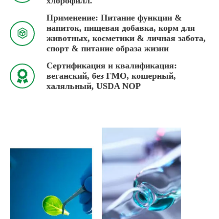
хлорофилл.
Применение: Питание функции &
напиток, пищевая добавка, корм для

животных, косметики & личная забота,
спорт & питание образа жизни
Сертификация и квалификация:

веганский, без ГМО, кошерный,
халяльный, USDA NOP