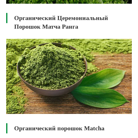
Органический Церемониальный
Порошок Матча Ранга
Органический порошок Matcha