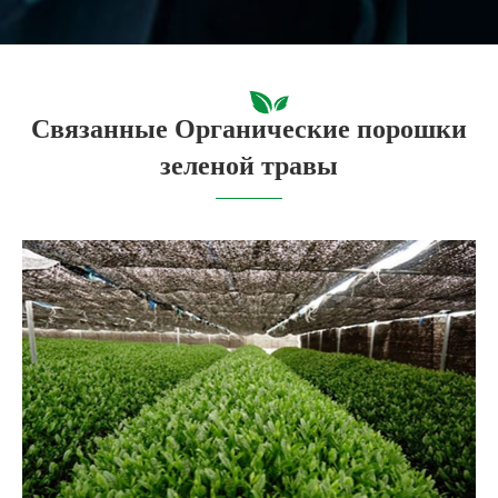
Связанные Органические порошки
зеленой травы