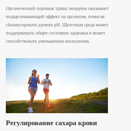
Органический порошок травы люцерны оказывает
подщелачивающий эффект на организм, помогая
сбалансировать уровни pH. Щелочная среда может
поддерживать общее состояние здоровья и может
способствовать уменьшению воспаления.
Регулирование сахара крови