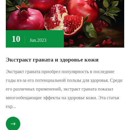
10
Jun.2023
Экстракт граната и здоровье кожи
Экстракт граната приобрел популярность в последние
годы из-за его потенциальной пользы для здоровья. Среди
его различных применений, экстракт граната показал
многообещающие эффекты на здоровье кожи. Эта статья
exp...
