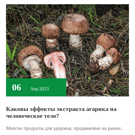
06
Sep.2023
Каковы эффекты экстракта агарика на
человеческое тело?
Многие продукты для здоровья, продаваемые на рынке,