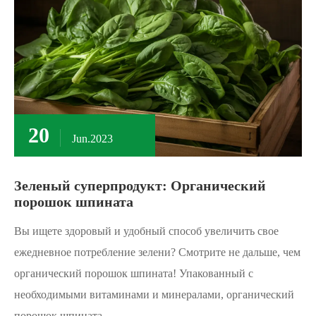
20
Jun.2023
Зеленый суперпродукт: Органический
порошок шпината
Вы ищете здоровый и удобный способ увеличить свое
ежедневное потребление зелени? Смотрите не дальше, чем
органический порошок шпината! Упакованный с
необходимыми витаминами и минералами, органический
порошок шпината...