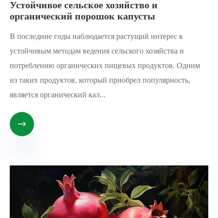
Устойчивое сельское хозяйство и
органический порошок капусты
В последние годы наблюдается растущий интерес к
устойчивым методам ведения сельского хозяйства и
потреблению органических пищевых продуктов. Одним
из таких продуктов, который приобрел популярность,
является органический кал...
