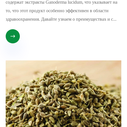
содержат экстракты Ganoderma lucidum, что указывает на
то, что этот продукт особенно эффективен в области
здравоохранения. Давайте узнаем о преимуществах и с...
