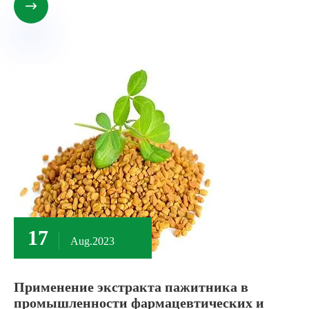

17
Aug.2023
Применение экстракта пажитника в
промышленности фармацевтических и