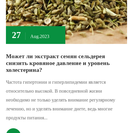
27
Aug.2023
Может ли экстракт семян сельдерея
снизить кровяное давление и уровень
холестерина?
Частота гипертонии и гиперлипидемии является
относительно высокой. В повседневной жизни
необходимо не только уделять внимание регулярному
лечению, но и уделять внимание диете, ведь многие
продукты питания...