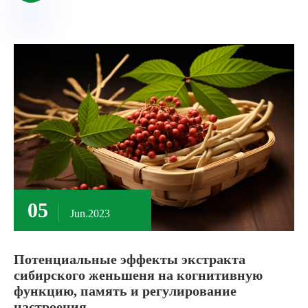
05
Jun.2023
Потенциальные эффекты экстракта
сибирского женьшеня на когнитивную
функцию, память и регулирование
настроения