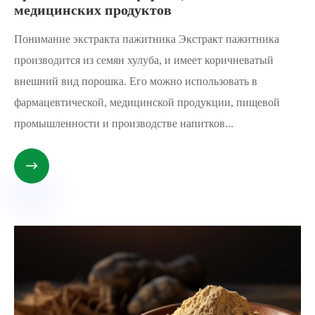
медицинских продуктов
Понимание экстракта пажитника Экстракт пажитника
производится из семян хулуба, и имеет коричневатый
внешний вид порошка. Его можно использовать в
фармацевтической, медицинской продукции, пищевой
промышленности и производстве напитков...
