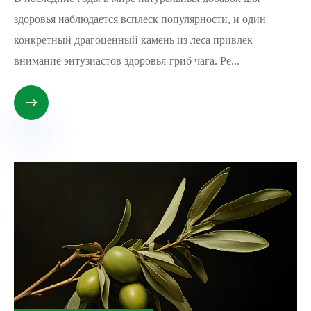
здоровья наблюдается всплеск популярности, и один
конкретный драгоценный камень из леса привлек
внимание энтузиастов здоровья-гриб чага. Ре...
