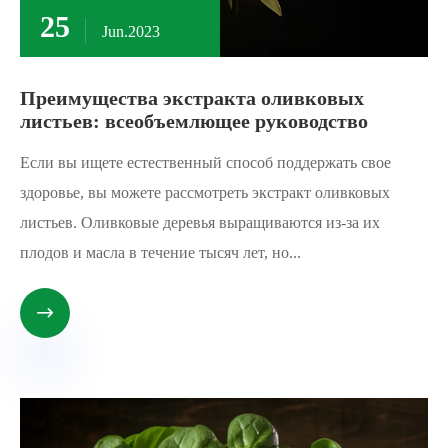
25
Jun.2023
Преимущества экстракта оливковых
листьев: всеобъемлющее руководство
Если вы ищете естественный способ поддержать свое
здоровье, вы можете рассмотреть экстракт оливковых
листьев. Оливковые деревья выращиваются из-за их
плодов и масла в течение тысяч лет, но...
