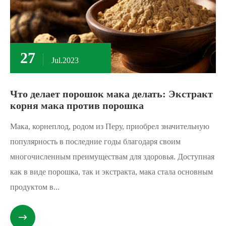
27
Jul.2023
Что делает порошок мака делать: Экстракт
корня мака против порошка
Мака, корнеплод, родом из Перу, приобрел значительную
популярность в последние годы благодаря своим
многочисленным преимуществам для здоровья. Доступная
как в виде порошка, так и экстракта, мака стала основным
продуктом в...
