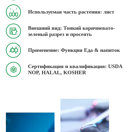

Используемая часть растения: лист
Внешний вид: Тонкий коричневато-

зеленый разрез и просеять

Применение: Функция Еда & напиток
Сертификация и квалификация: USDA

NOP, HALAL, KOSHER