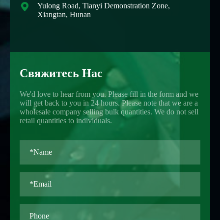

Yulong Road, Tianyi Demonstration Zone,
Xiangtan, Hunan
Свяжитесь Нас
We'd love to hear from you. Please fill in the form and we
will get back to you in 24 hours. Please note that we are a
wholesale company selling bulk quantities. We do not sell
retail quantities to individuals.