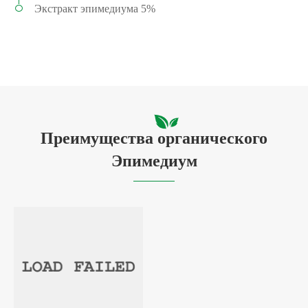
Экстракт эпимедиума 5%
Преимущества органического
Эпимедиум