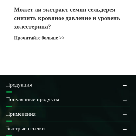
Может ли экстракт семян сельдерея
снизить кровяное давление и уровень
холестерина?
Прочитайте больше >>
Продукция
Популярные продукты
Применения
Быстрые ссылки