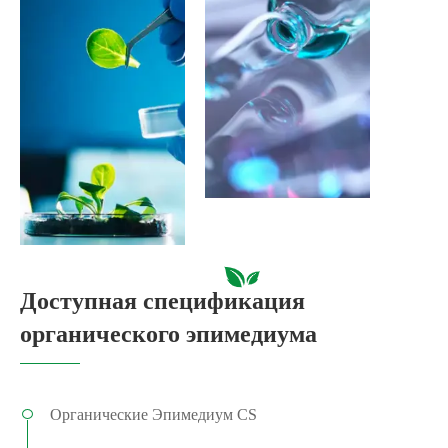
Доступная спецификация
органического эпимедиума
Органические Эпимедиум CS