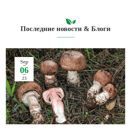
Последние новости & Блоги
Sep
06
23