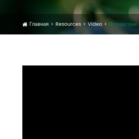
Главная
Resources
Video
Путешествие