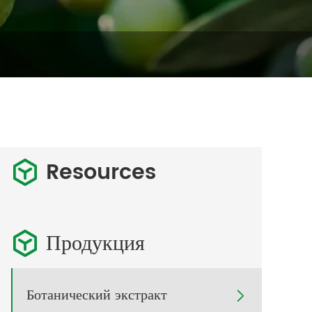
Resources

Продукция

Ботанический экстракт
